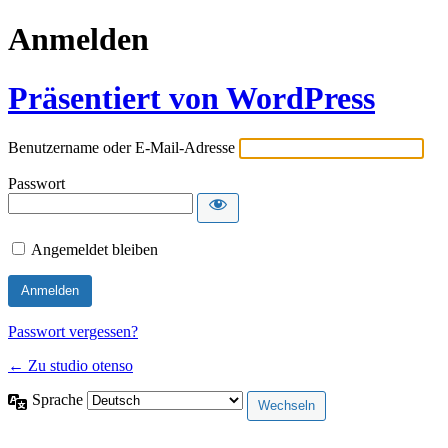
Anmelden
Präsentiert von WordPress
Benutzername oder E-Mail-Adresse
Passwort
Angemeldet bleiben
Passwort vergessen?
← Zu studio otenso
Sprache